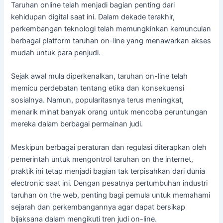
Taruhan online telah menjadi bagian penting dari
kehidupan digital saat ini. Dalam dekade terakhir,
perkembangan teknologi telah memungkinkan kemunculan
berbagai platform taruhan on-line yang menawarkan akses
mudah untuk para penjudi.
Sejak awal mula diperkenalkan, taruhan on-line telah
memicu perdebatan tentang etika dan konsekuensi
sosialnya. Namun, popularitasnya terus meningkat,
menarik minat banyak orang untuk mencoba peruntungan
mereka dalam berbagai permainan judi.
Meskipun berbagai peraturan dan regulasi diterapkan oleh
pemerintah untuk mengontrol taruhan on the internet,
praktik ini tetap menjadi bagian tak terpisahkan dari dunia
electronic saat ini. Dengan pesatnya pertumbuhan industri
taruhan on the web, penting bagi pemula untuk memahami
sejarah dan perkembangannya agar dapat bersikap
bijaksana dalam mengikuti tren judi on-line.