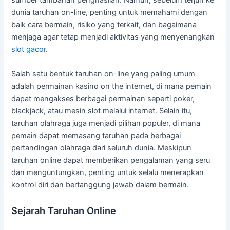
sumber tambahan penghasilan. Namun, sebelum terjun ke
dunia taruhan on-line, penting untuk memahami dengan
baik cara bermain, risiko yang terkait, dan bagaimana
menjaga agar tetap menjadi aktivitas yang menyenangkan
slot gacor
.
Salah satu bentuk taruhan on-line yang paling umum
adalah permainan kasino on the internet, di mana pemain
dapat mengakses berbagai permainan seperti poker,
blackjack, atau mesin slot melalui internet. Selain itu,
taruhan olahraga juga menjadi pilihan populer, di mana
pemain dapat memasang taruhan pada berbagai
pertandingan olahraga dari seluruh dunia. Meskipun
taruhan online dapat memberikan pengalaman yang seru
dan menguntungkan, penting untuk selalu menerapkan
kontrol diri dan bertanggung jawab dalam bermain.
Sejarah Taruhan Online