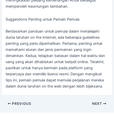
meningkatkan peluang kemenangan Anda sekaligus
memperoleh keuntungan tambahan.
Suggestions Penting untuk Pemain Pemula
Berdasarkan panduan untuk pemula dalam menjelajahi
dunia taruhan on the internet, ada beberapa guidelines
penting yang perlu diperhatikan. Pertama, penting untuk
memahami aturan dan jenis permainan yang ingin
dimainkan. Kedua, tetapkan batasan dalam hal waktu dan
uang yang akan dihabiskan untuk berjudi online. Terakhir,
pastikan untuk hanya bermain pada platform yang
terpercaya dan memiliki lisensi resmi. Dengan mengikuti
tips ini, pemain pemula dapat memulai perjalanan mereka
dalam dunia taruhan on the web dengan lebih bijaksana.
Post
PREVIOUS
NEXT
navigation