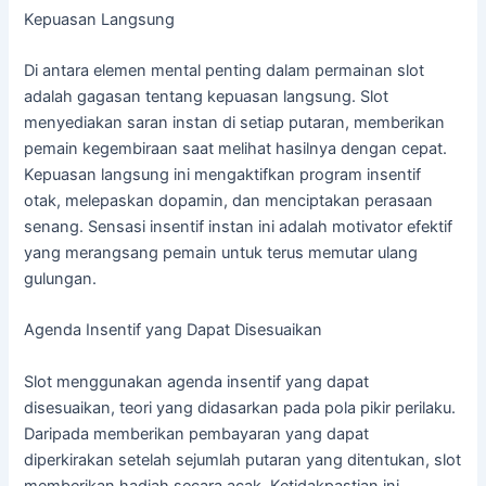
Kepuasan Langsung
Di antara elemen mental penting dalam permainan slot
adalah gagasan tentang kepuasan langsung. Slot
menyediakan saran instan di setiap putaran, memberikan
pemain kegembiraan saat melihat hasilnya dengan cepat.
Kepuasan langsung ini mengaktifkan program insentif
otak, melepaskan dopamin, dan menciptakan perasaan
senang. Sensasi insentif instan ini adalah motivator efektif
yang merangsang pemain untuk terus memutar ulang
gulungan.
Agenda Insentif yang Dapat Disesuaikan
Slot menggunakan agenda insentif yang dapat
disesuaikan, teori yang didasarkan pada pola pikir perilaku.
Daripada memberikan pembayaran yang dapat
diperkirakan setelah sejumlah putaran yang ditentukan, slot
memberikan hadiah secara acak. Ketidakpastian ini