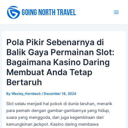
Skip
to
Main
content
Men
Pola Pikir Sebenarnya di
Balik Gaya Permainan Slot:
Bagaimana Kasino Daring
Membuat Anda Tetap
Bertaruh
By
Wesley_Hornbeck
/
December 18, 2024
Slot selalu menjadi hal pokok di dunia taruhan, menarik
para pemain dengan gambar-gambarnya yang hidup,
suara yang menggoda, dan juga kegembiraan dari
kemungkinan jackpot. Kasino daring membawa