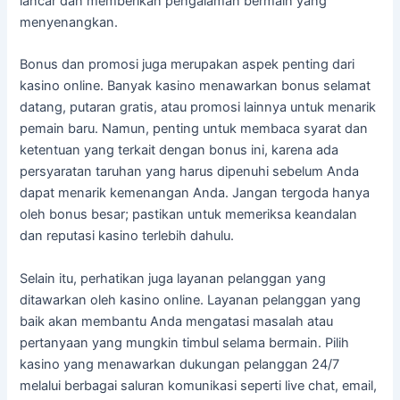
lancar dan memberikan pengalaman bermain yang
menyenangkan.
Bonus dan promosi juga merupakan aspek penting dari
kasino online. Banyak kasino menawarkan bonus selamat
datang, putaran gratis, atau promosi lainnya untuk menarik
pemain baru. Namun, penting untuk membaca syarat dan
ketentuan yang terkait dengan bonus ini, karena ada
persyaratan taruhan yang harus dipenuhi sebelum Anda
dapat menarik kemenangan Anda. Jangan tergoda hanya
oleh bonus besar; pastikan untuk memeriksa keandalan
dan reputasi kasino terlebih dahulu.
Selain itu, perhatikan juga layanan pelanggan yang
ditawarkan oleh kasino online. Layanan pelanggan yang
baik akan membantu Anda mengatasi masalah atau
pertanyaan yang mungkin timbul selama bermain. Pilih
kasino yang menawarkan dukungan pelanggan 24/7
melalui berbagai saluran komunikasi seperti live chat, email,