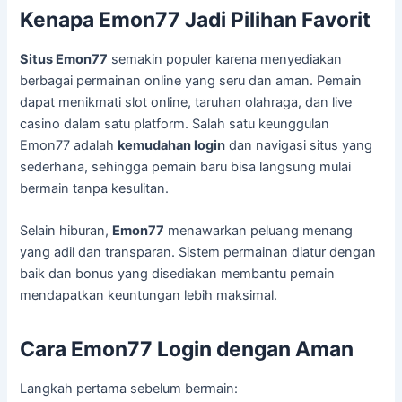
Kenapa Emon77 Jadi Pilihan Favorit
Situs Emon77
semakin populer karena menyediakan
berbagai permainan online yang seru dan aman. Pemain
dapat menikmati slot online, taruhan olahraga, dan live
casino dalam satu platform. Salah satu keunggulan
Emon77 adalah
kemudahan login
dan navigasi situs yang
sederhana, sehingga pemain baru bisa langsung mulai
bermain tanpa kesulitan.
Selain hiburan,
Emon77
menawarkan peluang menang
yang adil dan transparan. Sistem permainan diatur dengan
baik dan bonus yang disediakan membantu pemain
mendapatkan keuntungan lebih maksimal.
Cara Emon77 Login dengan Aman
Langkah pertama sebelum bermain: