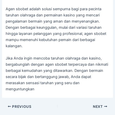
Agen sbobet adalah solusi sempurna bagi para pecinta
taruhan olahraga dan permainan kasino yang mencari
pengalaman bermain yang aman dan menyenangkan.
Dengan berbagai keunggulan, mulai dari variasi taruhan
hingga layanan pelanggan yang profesional, agen sbobet
mampu memenuhi kebutuhan pemain dari berbagai
kalangan.
Jika Anda ingin mencoba taruhan olahraga dan kasino,
bergabunglah dengan agen sbobet terpercaya dan nikmati
berbagai kemudahan yang ditawarkan. Dengan bermain
secara bijak dan bertanggung jawab, Anda dapat
merasakan sensasi taruhan yang seru dan
menguntungkan
Post
PREVIOUS
NEXT
navigation