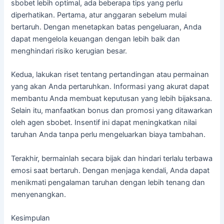
sbobet lebih optimal, ada beberapa tips yang perlu
diperhatikan. Pertama, atur anggaran sebelum mulai
bertaruh. Dengan menetapkan batas pengeluaran, Anda
dapat mengelola keuangan dengan lebih baik dan
menghindari risiko kerugian besar.
Kedua, lakukan riset tentang pertandingan atau permainan
yang akan Anda pertaruhkan. Informasi yang akurat dapat
membantu Anda membuat keputusan yang lebih bijaksana.
Selain itu, manfaatkan bonus dan promosi yang ditawarkan
oleh agen sbobet. Insentif ini dapat meningkatkan nilai
taruhan Anda tanpa perlu mengeluarkan biaya tambahan.
Terakhir, bermainlah secara bijak dan hindari terlalu terbawa
emosi saat bertaruh. Dengan menjaga kendali, Anda dapat
menikmati pengalaman taruhan dengan lebih tenang dan
menyenangkan.
Kesimpulan