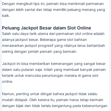
Dengan mengikuti tips ini, pemain bisa menikmati permainan
dengan lebih santai dan tetap memiliki peluang menang yang
baik.
Peluang Jackpot Besar dalam Slot Online
Salah satu daya tarik utama dari permainan slot online adalah
adanya jackpot besar. Beberapa game slot bahkan
menawarkan jackpot progresif yang nilainya terus bertambah
seiring dengan jumlah pemain yang bermain.
Jackpot ini bisa memberikan kemenangan yang sangat besar
dalam satu putaran saja. Inilah yang membuat banyak pemain
tertarik untuk mencoba peruntungan mereka di game slot
online.
Namun, penting untuk diingat bahwa jackpot tidak selalu
mudah didapat. Oleh karena itu, pemain harus tetap bermain
dengan bijak dan tidak terlalu bergantung pada keberuntungan