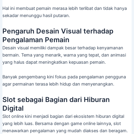
Hal ini membuat pemain merasa lebih terlibat dan tidak hanya
sekadar menunggu hasil putaran.
Pengaruh Desain Visual terhadap
Pengalaman Pemain
Desain visual memiliki dampak besar terhadap kenyamanan
bermain. Tema yang menarik, warna yang tepat, dan animasi
yang halus dapat meningkatkan kepuasan pemain.
Banyak pengembang kini fokus pada pengalaman pengguna
agar permainan terasa lebih hidup dan menyenangkan.
Slot sebagai Bagian dari Hiburan
Digital
Slot online kini menjadi bagian dari ekosistem hiburan digital
yang lebih luas. Bersama dengan game online lainnya, slot
menawarkan pengalaman yang mudah diakses dan beragam.