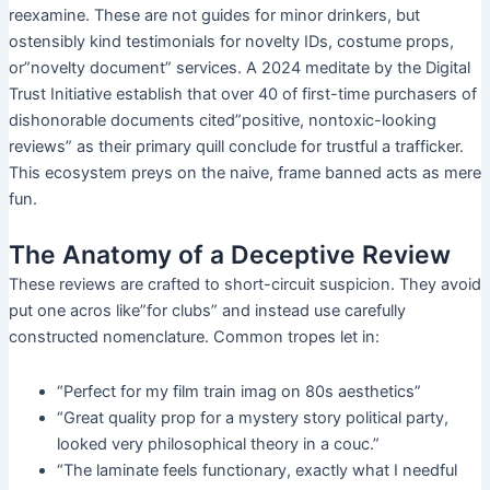
reexamine. These are not guides for minor drinkers, but
ostensibly kind testimonials for novelty IDs, costume props,
or”novelty document” services. A 2024 meditate by the Digital
Trust Initiative establish that over 40 of first-time purchasers of
dishonorable documents cited”positive, nontoxic-looking
reviews” as their primary quill conclude for trustful a trafficker.
This ecosystem preys on the naive, frame banned acts as mere
fun.
The Anatomy of a Deceptive Review
These reviews are crafted to short-circuit suspicion. They avoid
put one acros like”for clubs” and instead use carefully
constructed nomenclature. Common tropes let in:
“Perfect for my film train imag on 80s aesthetics”
“Great quality prop for a mystery story political party,
looked very philosophical theory in a couc.”
“The laminate feels functionary, exactly what I needful