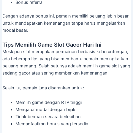
Bonus referral
Dengan adanya bonus ini, pemain memiliki peluang lebih besar
untuk mendapatkan kemenangan tanpa harus mengeluarkan
modal besar.
Tips Memilih Game Slot Gacor Hari Ini
Meskipun slot merupakan permainan berbasis keberuntungan,
ada beberapa tips yang bisa membantu pemain meningkatkan
peluang menang. Salah satunya adalah memilih game slot yang
sedang gacor atau sering memberikan kemenangan.
Selain itu, pemain juga disarankan untuk:
Memilih game dengan RTP tinggi
Mengatur modal dengan bijak
Tidak bermain secara berlebihan
Memanfaatkan bonus yang tersedia