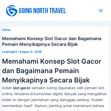
Skip
to
Main
content
Men
Other
Memahami Konsep Slot Gacor dan Bagaimana
Pemain Menyikapinya Secara Bijak
seoking03
/
August 6, 2026
Memahami Konsep Slot Gacor
dan Bagaimana Pemain
Menyikapinya Secara Bijak
Istilah
slot gacor
semakin sering digunakan oleh pemain slot
online, terutama di komunitas digital. Banyak yang mengaitkan
istilah ini dengan permainan yang dianggap sedang “mudah
memberikan hasil”. Namun, penting untuk memahami bahwa