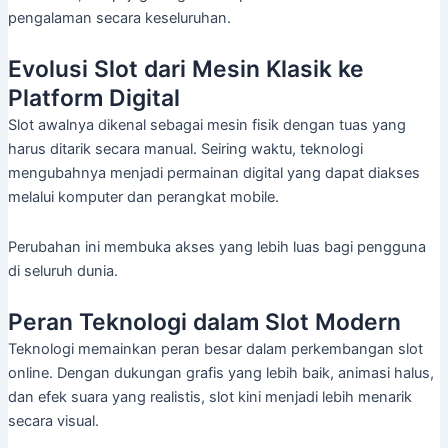
pengalaman secara keseluruhan.
Evolusi Slot dari Mesin Klasik ke
Platform Digital
Slot awalnya dikenal sebagai mesin fisik dengan tuas yang
harus ditarik secara manual. Seiring waktu, teknologi
mengubahnya menjadi permainan digital yang dapat diakses
melalui komputer dan perangkat mobile.
Perubahan ini membuka akses yang lebih luas bagi pengguna
di seluruh dunia.
Peran Teknologi dalam Slot Modern
Teknologi memainkan peran besar dalam perkembangan slot
online. Dengan dukungan grafis yang lebih baik, animasi halus,
dan efek suara yang realistis, slot kini menjadi lebih menarik
secara visual.