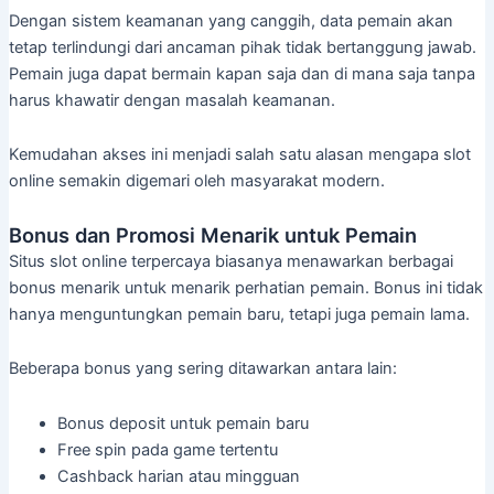
Dengan sistem keamanan yang canggih, data pemain akan
tetap terlindungi dari ancaman pihak tidak bertanggung jawab.
Pemain juga dapat bermain kapan saja dan di mana saja tanpa
harus khawatir dengan masalah keamanan.
Kemudahan akses ini menjadi salah satu alasan mengapa slot
online semakin digemari oleh masyarakat modern.
Bonus dan Promosi Menarik untuk Pemain
Situs slot online terpercaya biasanya menawarkan berbagai
bonus menarik untuk menarik perhatian pemain. Bonus ini tidak
hanya menguntungkan pemain baru, tetapi juga pemain lama.
Beberapa bonus yang sering ditawarkan antara lain:
Bonus deposit untuk pemain baru
Free spin pada game tertentu
Cashback harian atau mingguan