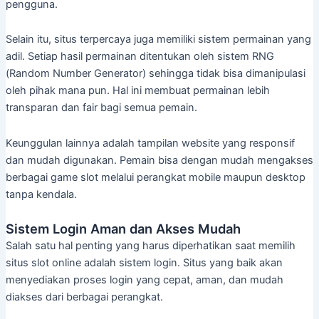
pengguna.
Selain itu, situs terpercaya juga memiliki sistem permainan yang
adil. Setiap hasil permainan ditentukan oleh sistem RNG
(Random Number Generator) sehingga tidak bisa dimanipulasi
oleh pihak mana pun. Hal ini membuat permainan lebih
transparan dan fair bagi semua pemain.
Keunggulan lainnya adalah tampilan website yang responsif
dan mudah digunakan. Pemain bisa dengan mudah mengakses
berbagai game slot melalui perangkat mobile maupun desktop
tanpa kendala.
Sistem Login Aman dan Akses Mudah
Salah satu hal penting yang harus diperhatikan saat memilih
situs slot online adalah sistem login. Situs yang baik akan
menyediakan proses login yang cepat, aman, dan mudah
diakses dari berbagai perangkat.