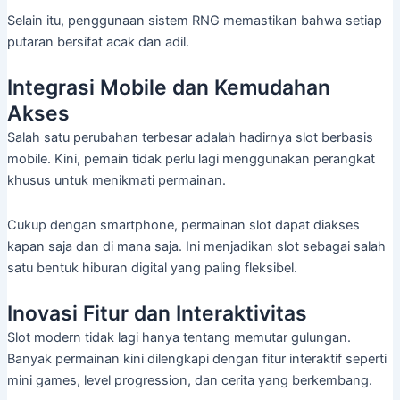
Selain itu, penggunaan sistem RNG memastikan bahwa setiap
putaran bersifat acak dan adil.
Integrasi Mobile dan Kemudahan
Akses
Salah satu perubahan terbesar adalah hadirnya slot berbasis
mobile. Kini, pemain tidak perlu lagi menggunakan perangkat
khusus untuk menikmati permainan.
Cukup dengan smartphone, permainan slot dapat diakses
kapan saja dan di mana saja. Ini menjadikan slot sebagai salah
satu bentuk hiburan digital yang paling fleksibel.
Inovasi Fitur dan Interaktivitas
Slot modern tidak lagi hanya tentang memutar gulungan.
Banyak permainan kini dilengkapi dengan fitur interaktif seperti
mini games, level progression, dan cerita yang berkembang.