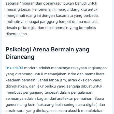
sebagai “hiburan dan observasi,” bukan berjudi untuk
menang besar. Fenomena ini mengundang kita untuk
mengamati ruang ini dengan kacamata yang berbeda,
melihatnya sebagai panggung tempat drama manusia,
desain psikologis, dan ritual bermain yang kompleks
dipentaskan.
Psikologi Arena Bermain yang
Dirancang
link aria99
modern adalah mahakarya rekayasa lingkungan
yang dirancang untuk memanjakan indra dan memelihara
keadaan bermain. Lantai tanpa jam, aliran oksigen yang
ditingkatkan, dan jalur berliku yang sengaja dibuat untuk
membuat pengunjung tersesat dalam pengalaman,
semuanya adalah bagian dari arsitektur permainan. Suara
gemerincing koin (sekarang lebih sering suara digital) dan
sorak-sorai yang direkayasa secara akustik menciptakan