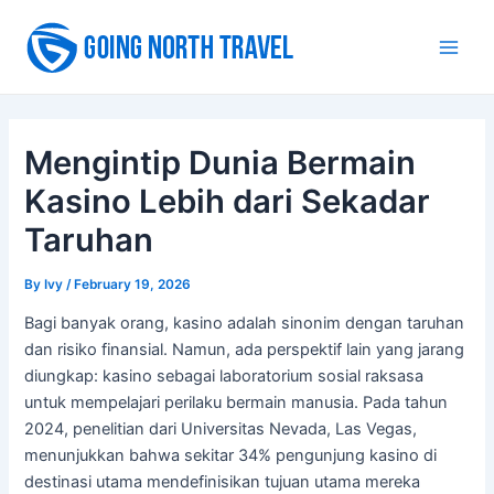
Skip
to
Main
content
Men
Mengintip Dunia Bermain
Kasino Lebih dari Sekadar
Taruhan
By
Ivy
/
February 19, 2026
Bagi banyak orang, kasino adalah sinonim dengan taruhan
dan risiko finansial. Namun, ada perspektif lain yang jarang
diungkap: kasino sebagai laboratorium sosial raksasa
untuk mempelajari perilaku bermain manusia. Pada tahun
2024, penelitian dari Universitas Nevada, Las Vegas,
menunjukkan bahwa sekitar 34% pengunjung kasino di
destinasi utama mendefinisikan tujuan utama mereka