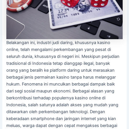
Belakangan ini, industri judi daring, khususnya kasino
online, telah mengalami perkembangan yang pesat di
seluruh dunia, khususnya di negeri ini. Meskipun perjudian
tradisional di Indonesia tetap dianggap ilegal, banyak
orang yang beralih ke platform daring untuk merasakan
berbagai jenis permainan kasino tanpa harus melanggar
hukum. Fenomena ini munculkan berbagai dampak baik
dari segi sosial maupun ekonomi. Berbagai alasan yang
berkontribusi terhadap populernya kasino online di
Indonesia, salah satunya adalah akses yang mudah yang
ditawarkan oleh perkembangan teknologi. Dengan
keberadaan smartphone dan jaringan internet yang kian
meluas, warga dapat dengan cepat mengakses berbagai