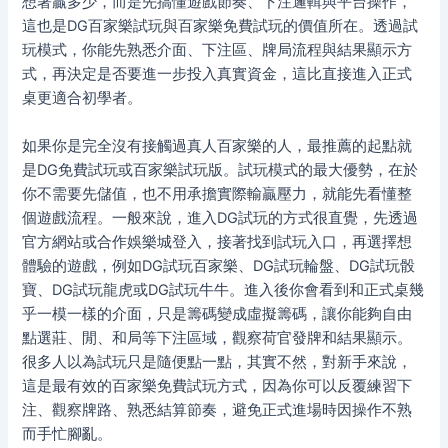
想著贏多少，而是先搞懂遊戲節奏、下注邏輯與平台操作，
這也是DG百家樂試玩與百家樂免費試玩的價值所在。透過試
玩模式，你能先熟悉介面、下注區、牌局流程與結果顯示方
式，再決定是否要進一步投入真實資金，這比直接進入正式
桌更適合初學者。
如果你是完全沒有接觸過真人百家樂的人，最推薦的起點就
是DG免費試玩或百家樂試玩版。試玩模式的最大優勢，在於
你不需要先儲值，也不用承擔實際輸贏壓力，就能先看懂整
個遊戲流程。一般來說，進入DG試玩的方式很直覺，先透過
官方網站或合作娛樂城登入，接著找到試玩入口，再選擇想
體驗的遊戲，例如DG試玩百家樂、DG試玩輪盤、DG試玩骰
寶、DG試玩龍虎或DG試玩牛牛。進入後你會看到和正式桌幾
乎一模一樣的介面，只是籌碼變成虛擬籌碼，讓你能夠自由
點選莊、閒、和局等下注區域，觀察荷官發牌和結果顯示。
很多人以為試玩只是隨便點一點，其實不然，對新手來說，
這是最有效的百家樂免費試玩方式，因為你可以反覆練習下
注、觀察牌路、熟悉結算節奏，避免正式進場時因操作不熟
而手忙腳亂。