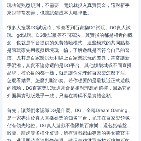
玩功能熟悉規則，不需要一開始就投入真實資金，這對新手
來說非常友善，也讓試錯成本大幅降低。
很多人搜尋DG試玩時，常會看到百家樂DG試玩、DG真人試
玩、gd試玩、DG測試版等不同寫法，其實指的都是相近的概
念，也就是平台提供的免費體驗模式。這些模式的共同點都
是讓玩家先用模擬環境玩一輪，了解遊戲是否符合自己的習
慣。尤其是百家樂試玩和線上百家樂試玩的差異，常常讓新
手混淆，其實不論你選的是DG平台、其他娛樂城或不同直播
品牌，核心目的都一樣，就是讓你先理解百家樂怎麼下注、
怎麼看結果、怎麼判斷節奏。若你想要的是最接近正式遊戲
的體驗，DG百家樂試玩通常會是相對理想的選擇，因為它的
介面與實戰版幾乎一致，只差在籌碼不是實體金額。
首先，讓我們來認識DG是什麼。DG，全稱Dream Gaming，
是一家專注於真人直播娛樂的知名平台，尤其在百家樂領域
佔有領先地位。DG真人遊戲不僅限於百家樂，還包括輪盤、
骰寶、龍虎等多樣化桌遊，所有遊戲都由專業的美女荷官主
持，透過即時高清影像傳遞，讓玩家彷彿置身拉斯維加斯的