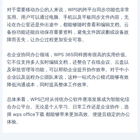
对于需要移动办公的人来说，WPS的跨平台同步功能也非常
实用。用户可以通过电脑、手机以及平板同步文件内容，无
论在办公室还是外出途中，都能够随时查看和编辑文档。云
备份功能还能自动保存重要资料，避免文件因误删或设备故
障而丢失，让办公过程更加安全可靠。
在企业协同办公领域，WPS 365同样拥有很高的实用价值。
它不仅支持多人实时编辑文档，还整合了在线会议、云盘以
及审批管理等功能，可以帮助企业提升协作效率。对于中小
企业以及远程办公团队来说，这种一站式办公模式能够有效
降低沟通成本，同时提高整体工作效率。
总体来看，WPS已经从传统办公软件逐渐发展成为智能化综
合办公平台。无论是个人学习、日常工作还是企业协作，选
择 wps office下载 都能够带来更加高效、便捷且稳定的办公
体验。