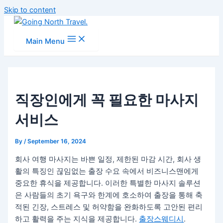
Skip to content
Main Menu
직장인에게 꼭 필요한 마사지
서비스
By
/
September 16, 2024
회사 여행 마사지는 바쁜 일정, 제한된 마감 시간, 회사 생
활의 특징인 끊임없는 출장 수요 속에서 비즈니스맨에게
중요한 휴식을 제공합니다. 이러한 특별한 마사지 솔루션
은 사람들의 초기 욕구와 한계에 호소하여 출장을 통해 축
적된 긴장, 스트레스 및 허약함을 완화하도록 고안된 편리
하고 활력을 주는 지식을 제공합니다.
출장스웨디시
.