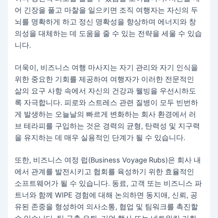
어 긴장을 풀고 마찰을 일으키면 조직 여행자는 자신의 두
뇌를 명확하게 하고 정신 명확성을 향상하며 에너지와 창
의성을 대체하는 데 도움을 줄 수 있는 전략을 세울 수 있습
니다.
더욱이, 비즈니스 여행 마사지는 자기 관리와 자기 인식을
위한 중요한 기회를 제공하여 여행자가 이러한 전문적인
삶의 요구 사항 속에서 자신의 건강과 웰빙을 우선시하도
록 자극합니다. 피로와 스트레스 관련 질병이 모두 빈번하
게 발생하는 오늘날의 빠르게 변화하는 회사 환경에서 러
브 테라피를 구입하는 것은 경력의 균형, 탄력성 및 지구력
을 유지하는 데 매우 실용적인 단계가 될 수 있습니다.
또한, 비즈니스 여정 럽(Business Voyage Rubs)은 회사 내
에서 관계를 발전시키고 협회를 육성하기 위한 효율적인
소프트웨어가 될 수 있습니다. 동료, 고객 또는 비즈니스 파
트너와 함께 WIPE 경험에 대해 논의하면 동지애, 신뢰, 공
유된 존중을 형성하여 의사소통, 협업 및 팀워크를 촉진할