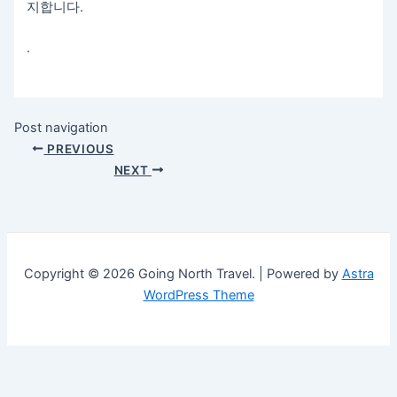
지합니다.
.
Post navigation
PREVIOUS
NEXT
Copyright © 2026 Going North Travel. | Powered by
Astra
WordPress Theme