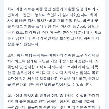
회사 여행 러브는 이동 중인 전문가의 활동 일정에 따라 가
변적이고 접근 가능하며 유연하게 설계되었습니다. 회의
사이의 빠른 절차, 장시간 비행 후의 진정 요법, 바쁜 하루
를 마치고 긴장을 풀기 위한 전신 마사지 등 Apply 상담사
는 리조트, 회의 매장, 심지어 공항 현장에서 회사에 서비스
를 제공합니다. 최적의 편안함을 보장하고 여행 계획에 지
장을 주지 않습니다.
또한, 회사 여행 문지름은 여행자의 정확한 요구와 선택을
처리하도록 설계된 다양한 기술과 방식을 제공합니다. 스
웨덴식 및 진지한 조직 마사지부터 아로마테라피 및 따뜻
한 돌 솔루션에 이르기까지, 마사지 치료사는 압력의 목표
측면에 맞게 세션을 맞춤화하고, 흐름을 개선하고, 즐거움
을 촉진하고, 전반적인 웰빙을 향상시킬 수 있습니다.
회사 여행 마사지의 중요한 이점 중 하나는 여행과 관련된
긴장과 불편함으로 인한 신체적, 정서적 결과를 완화하는
능력입니다. 불규칙한 수면 방식 및 비행기 지연과 함께 비