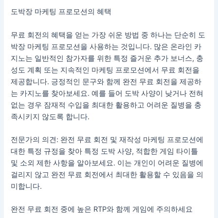
도박장 마케팅 프로모션의 혜택
무료 회전의 혜택을 얻는 가장 쉬운 방법 중 하나는 단순히 도
박장 마케팅 프로모션을 사용하는 것입니다. 많은 온라인 카
지노는 일반적인 참가자를 위한 특정 즐거운 추가 보너스, 충
성도 계획 또는 지속적인 마케팅 프로모션에서 무료 회전을
제공합니다. 긍정적인 문구와 함께 완전 무료 회전을 제공하
는 카지노를 찾아보세요. 예를 들어 도박 사양이 낮거나 전혀
없는 경우 잠재적 수입을 최대한 활용하고 어려운 질병을 충
족시키지 않도록 합니다.
전문가의 의견: 완전 무료 회전 및 재작성 마케팅 프로모션에
대한 특정 규정을 찾아 특정 도박 사양, 적합한 게임 타이틀
및 소외 제한 사항을 알아보세요. 이는 개인이 어려운 질병에
걸리지 않고 완전 무료 회전에서 최대한 활용할 수 있음을 의
미합니다.
완전 무료 회전 중에 높은 RTP와 함께 게임에 주의하세요