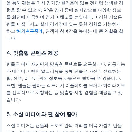
을 통해 팬들은 마치 경기장 한가운데 있는 것처럼 생생한 경
험을 할 수 있으며, AR은 경기 중에 실시간으로 다양한 정보
를 화면에 제공하여 경기 이해도를 높입니다. 이러한 기술은
팬들이 집에서도 실제 경기장에 있는 듯한 경험을 가능하게
하고
해외축구중계
, 관객의 참여감을 높이는 데 큰 역할을 합
니다.
4. 맞춤형 콘텐츠 제공
팬들은 이제 자신만의 맞춤형 콘텐츠를 요구합니다. 인공지능
과 데이터 기반의 알고리즘을 통해 팬들은 자신이 선호하는
팀, 선수, 리그에 관한 정보를 자동으로 받아볼 수 있습니다.
또한, 팬들은 원하는 각도에서 리플레이를 보거나 하이라이트
를 선택적으로 시청하는 등 맞춤형 시청 경험을 제공받고 있
습니다.
5. 소셜 미디어와 팬 참여 증가
소셜 미디어는 팬들과 스포츠 간의 거리를 더욱 가깝게 만들