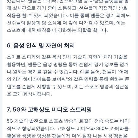
었습니다. 팬들은 트위터, 인스타그램 등 다양한 플랫폼을 통
해 실시간으로 경기 중에 소통하고, 선수들과 직접적인 상호
작용을 할 수 있게 되었습니다. 이를 통해 팬들은 경기 외에도
선수들의 일상과 팀 소식에 더 깊이 다가갈 수 있으며, 이는
스포츠에 대한 애착을 더 강화하는 역할을 합니다.
6. 음성 인식 및 자연어 처리
스마트 스피커와 같은 음성 인식 기술과 자연어 처리 기술을
활용하면, 팬들은 음성 명령을 통해 손쉽게 경기 정보를 얻거
나 원하는 경기를 찾을 수 있습니다. 예를 들어, 팬들이 "어제
의 경기 하이라이트를 보여줘"와 같은 명령을 통해 원하는 콘
텐츠를 손쉽게 시청할 수 있으며, 이는 스포츠 방송의 접근성
을 크게 향상시킵니다.
7. 5G와 고해상도 비디오 스트리밍
5G 기술의 발전으로 스포츠 방송의 화질과 전송 속도는 비약
적으로 향상되었습니다. 고해상도 비디오와 360도 카메라를
활용한 생생한 영상은 팬들에게 더욱 실감 나는 시청 경험을