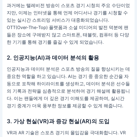
과거에는 텔레비전 방송이 스포츠 경기 시청의 주요 수단이었
지만, 이제는 인터넷을 통해 언제 어디서나 경기를 시청할 수
있는 실시간 스트리밍 서비스가 대중화되었습니다.
OTT(Over-The-Top) 플랫폼과 소셜 미디어의 발전 덕분에 팬
들은 장소에 구애받지 않고 스마트폰, 태블릿, 컴퓨터 등 다양
한 기기를 통해 경기를 즐길 수 있게 되었습니다.
2. 인공지능(AI)과 데이터 분석의 활용
인공지능과 데이터 분석은 스포츠 방송의 질을 향상시키는 데
중요한 역할을 하고 있습니다. AI는 경기 중 중요한 순간을 자
동으로 포착해 하이라이트를 생성하고, 데이터 분석은 선수들
의 기록과 전략을 심층적으로 분석하여 경기 해설에 활용됩니
다. 이는 팬들에게 더 깊은 경기 이해도를 제공하며, 실시간
경기 중계가 더욱 풍부한 정보를 제공할 수 있게 해줍니다.
3. 가상 현실(VR)과 증강 현실(AR)의 도입
VR과 AR 기술은 스포츠 경기의 몰입감을 극대화합니다. VR