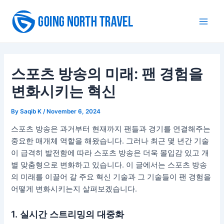
Skip
to
Main
content
Men
스포츠 방송의 미래: 팬 경험을
변화시키는 혁신
By
Saqib K
/
November 6, 2024
스포츠 방송은 과거부터 현재까지 팬들과 경기를 연결해주는
중요한 매개체 역할을 해왔습니다. 그러나 최근 몇 년간 기술
이 급격히 발전함에 따라 스포츠 방송은 더욱 몰입감 있고 개
별 맞춤형으로 변화하고 있습니다. 이 글에서는 스포츠 방송
의 미래를 이끌어 갈 주요 혁신 기술과 그 기술들이 팬 경험을
어떻게 변화시키는지 살펴보겠습니다.
1. 실시간 스트리밍의 대중화