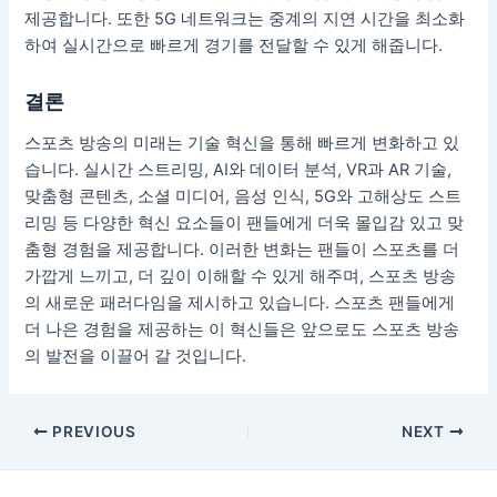
제공합니다. 또한 5G 네트워크는 중계의 지연 시간을 최소화
하여 실시간으로 빠르게 경기를 전달할 수 있게 해줍니다.
결론
스포츠 방송의 미래는 기술 혁신을 통해 빠르게 변화하고 있
습니다. 실시간 스트리밍, AI와 데이터 분석, VR과 AR 기술,
맞춤형 콘텐츠, 소셜 미디어, 음성 인식, 5G와 고해상도 스트
리밍 등 다양한 혁신 요소들이 팬들에게 더욱 몰입감 있고 맞
춤형 경험을 제공합니다. 이러한 변화는 팬들이 스포츠를 더
가깝게 느끼고, 더 깊이 이해할 수 있게 해주며, 스포츠 방송
의 새로운 패러다임을 제시하고 있습니다. 스포츠 팬들에게
더 나은 경험을 제공하는 이 혁신들은 앞으로도 스포츠 방송
의 발전을 이끌어 갈 것입니다.
Post
PREVIOUS
NEXT
navigation