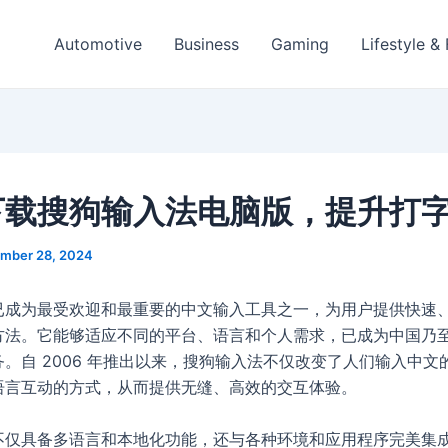
Automotive
Business
Gaming
Lifestyle &
下载搜狗输入法电脑版，提升打
mber 28, 2024
已成为最受欢迎和最重要的中文输入工具之一，为用户提供快速
方法。它能够适应不同的平台、语言和个人需求，已成为中国乃
。自 2006 年推出以来，搜狗输入法不仅改变了人们输入中文
语言互动的方式，从而提供无缝、高效的交互体验。
不仅具备多语言和本地化功能，还与各种环境和应用程序完美集