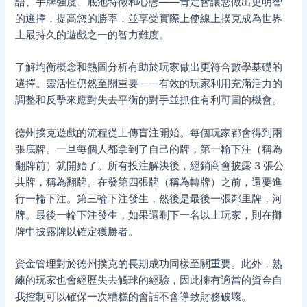
語、手牌強度、底池特徵和心態——肯定會讓您做出更明智
的選擇，提高您的勝率，並享受實際上使線上撲克成為世界
上最持久的遊戲之一的智力難度。
了解均衡概念和熱圖分析有助於玩家做出更符合數學基礎的
選擇。靈活性仍然至關重要——有效的玩家利用充滿活力的
調整和反擊來應對失去平衡的對手並抓住有利可圖的機會。
德州撲克遊戲的流程從上傳盲注開始。每個玩家都會得到兩
張底牌。一旦每個人都拿到了自己的牌，第一輪下注（稱為
翻牌前）就開始了。所有投注解決後，經銷商會披露 3 張公
共牌，稱為翻牌。在發第四張牌（稱為轉牌）之前，還要進
行一輪下注。第三輪下注發生，然後是最後一張鄰里牌，河
牌。最後一輪下注發生，如果還剩下一名以上玩家，則在攤
牌中披露牌以確定獲勝者。
資金管理對於德州撲克的長期成功同樣至關重要。此外，熟
練的玩家也會經歷失去觸球的經驗，因此擁有適當的資金自
我控制可以確保一次糟糕的會話不會導致財務破壞。