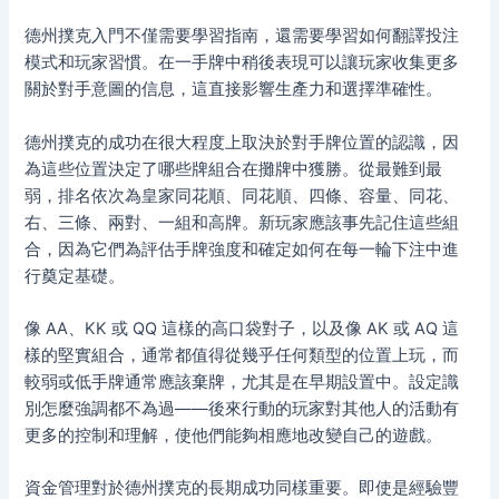
德州撲克入門不僅需要學習指南，還需要學習如何翻譯投注
模式和玩家習慣。在一手牌中稍後表現可以讓玩家收集更多
關於對手意圖的信息，這直接影響生產力和選擇準確性。
德州撲克的成功在很大程度上取決於對手牌位置的認識，因
為這些位置決定了哪些牌組合在攤牌中獲勝。從最難到最
弱，排名依次為皇家同花順、同花順、四條、容量、同花、
右、三條、兩對、一組和高牌。新玩家應該事先記住這些組
合，因為它們為評估手牌強度和確定如何在每一輪下注中進
行奠定基礎。
像 AA、KK 或 QQ 這樣的高口袋對子，以及像 AK 或 AQ 這
樣的堅實組合，通常都值得從幾乎任何類型的位置上玩，而
較弱或低手牌通常應該棄牌，尤其是在早期設置中。設定識
別怎麼強調都不為過——後來行動的玩家對其他人的活動有
更多的控制和理解，使他們能夠相應地改變自己的遊戲。
資金管理對於德州撲克的長期成功同樣重要。即使是經驗豐