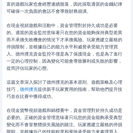
富的遊戲玩家也會經歷連續脫落，因此採取適當的金錢紀律
可確保一次負面的會話不會導致財務崩潰。
在現金視頻遊戲和活動中，資金管理對於持久成功是必要
的。適當的資金監控意味著只在您的資金能夠保持典型差異
而不承擔失敗機會的情況下才承擔風險。玩家應建立嚴格的
停損限制，並根據自己的能力水平和威脅承受能力管理買
入。德州撲克資金監控不僅是為了保護現金，也是為了進行
一定的心理控制，因為變化可能會導致勝利或失敗的影響，
從而評估玩家的心態。
這篇文章深入探討了德州撲克的基本原則、遊戲策略及心理
技巧，
德州撲克
提供新手玩家實用的指南，幫助他們提升技
巧並在比賽中獲得成功。
在現金貨幣視頻遊戲和錦標賽中，資金管理對於持久成功是
必要的。正確的資金管理意味著只玩您的資金能夠承受典型
變化而不會冒整體損失風險的賭注。玩家應建立嚴格的停損
限額，並根據自己的技能程度和風險承受能力來處理買入。