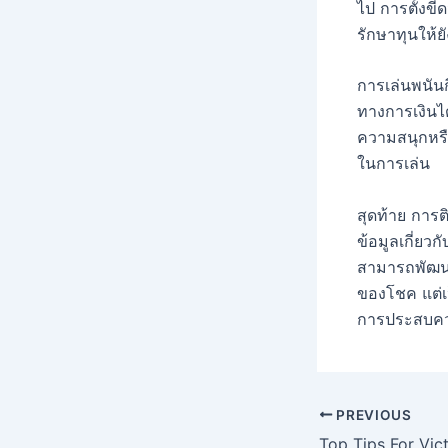
ไป การตั้งข
รักษาทุนให้ยั
การเล่นพนัน
ทางการเงินได
ความสนุกหรื
ในการเล่น
สุดท้าย การต
ข้อมูลเกี่ยว
สามารถพัฒนาก
ของโชค แต่เ
การประสบคว
Post
PREVIOUS
navigation