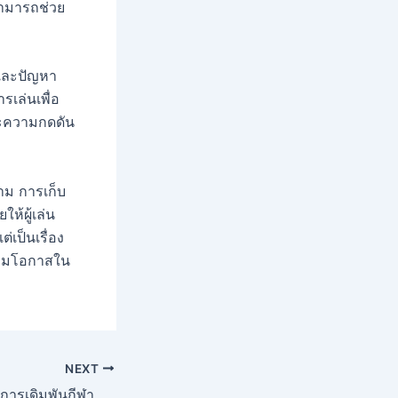
สามารถช่วย
และปัญหา
เล่นเพื่อ
ละความกดดัน
้าม การเก็บ
ห้ผู้เล่น
เป็นเรื่อง
พิ่มโอกาสใน
NEXT
สำรวจอุตสาหกรรมการเดิมพันกีฬา – นำแนวคิดไปปฏิบัติ