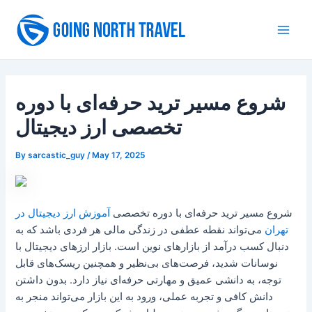
Skip
to
Main
content
Men
شروع مسیر ترید حرفه‌ای با دوره
تخصصی ارز دیجیتال
By
sarcastic_guy
/
May 17, 2025
شروع مسیر ترید حرفه‌ای با دوره تخصصی
آموزش ارز دیجیتال در
تهران
می‌تواند نقطه عطفی در زندگی مالی هر فردی باشد که به
دنبال کسب درآمد از بازارهای نوین است. بازار ارزهای دیجیتال با
نوسانات شدید، فرصت‌های بی‌نظیر و همچنین ریسک‌های قابل
توجه، به دانشی عمیق و مهارتی حرفه‌ای نیاز دارد. بدون داشتن
دانش کافی و تجربه عملی، ورود به این بازار می‌تواند منجر به