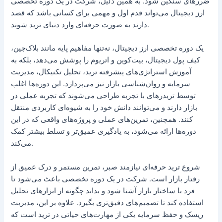
ضررهای سنگین شود. به همین دلیل، شرکت در یک دوره تخصصی
ارز دیجیتال می‌تواند قدم اول و مهمی برای کسانی باشد که قصد
دارند به صورت حرفه‌ای وارد دنیای ترید شوند.
یک دوره تخصصی ارز دیجیتال، نه‌تنها مفاهیم پایه مانند بلاک‌چین،
کیف پول دیجیتال، بیت‌کوین و اتریوم را پوشش می‌دهد، بلکه به
آموزش استراتژی‌های پیشرفته ترید، تحلیل تکنیکال، مدیریت
سرمایه و روان‌شناسی بازار نیز می‌پردازد. این دوره‌ها اغلب
توسط تریدرهای با تجربه طراحی می‌شوند که تجربه عملی در
بازار دارند و می‌توانند دانش خود را به شیوه‌ای کاربردی منتقل
کنند. همچنین، تمرین‌های عملی و پروژه‌های واقعی که در این
دوره‌ها ارائه می‌شود، به یادگیری عمیق‌تر و تسلط بیشتر کمک
می‌کند.
شروع ترید حرفه‌ای نیازمند صبر، تمرین مستمر و درک عمیق از
رفتار بازار است. شرکت در یک دوره تخصصی باعث می‌شود تا
فرد با ساختار بازار آشنا شود و بداند چگونه از ابزارهای تحلیل
استفاده کند تا تصمیم‌های دقیق‌تری بگیرد. علاوه بر این، مدیریت
ریسک و حفظ سرمایه یکی از مهارت‌های حیاتی در ترید است که