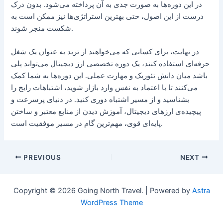
در این دوره‌ها به صورت جدی به آن پرداخته می‌شود. بدون درک
درست از این اصول، حتی بهترین استراتژی‌ها نیز ممکن است به
شکست منجر شوند.
در نهایت، برای کسانی که می‌خواهند از ترید به عنوان یک شغل
حرفه‌ای استفاده کنند، یک دوره تخصصی ارز دیجیتال می‌تواند پلی
باشد میان دانش تئوریک و مهارت عملی. این دوره‌ها به شما کمک
می‌کنند تا با اعتماد به نفس وارد بازار شوید، اشتباهات رایج را
بشناسید و از مسیر اشتباه دوری کنید. در دنیای پرسرعت و
پیچیده‌ی ارزهای دیجیتال، آموزش دیدن از منابع معتبر و ساختن
پایه‌ای قوی، مهم‌ترین گام در مسیر موفقیت است.
Post
PREVIOUS
NEXT
navigation
Copyright © 2026 Going North Travel. | Powered by
Astra
WordPress Theme