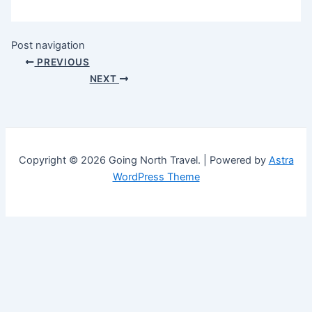
Post navigation
PREVIOUS
NEXT
Copyright © 2026 Going North Travel. | Powered by
Astra
WordPress Theme